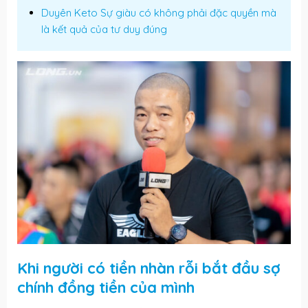
Duyên Keto Sự giàu có không phải đặc quyền mà
là kết quả của tư duy đúng
Khi người có tiền nhàn rỗi bắt đầu sợ
chính đồng tiền của mình