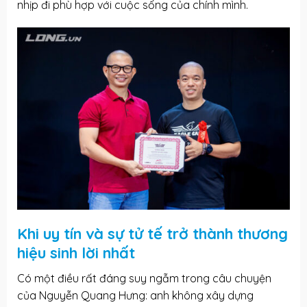
nhịp đi phù hợp với cuộc sống của chính mình.
Khi uy tín và sự tử tế trở thành thương
hiệu sinh lời nhất
Có một điều rất đáng suy ngẫm trong câu chuyện
của Nguyễn Quang Hưng: anh không xây dựng