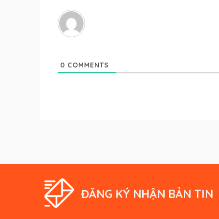
0
COMMENTS
ĐĂNG KÝ NHẬN BẢN TIN