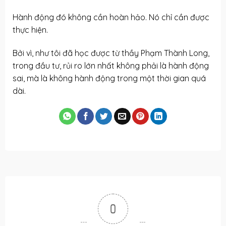
Hành động đó không cần hoàn hảo. Nó chỉ cần được
thực hiện.
Bởi vì, như tôi đã học được từ thầy Phạm Thành Long,
trong đầu tư, rủi ro lớn nhất không phải là hành động
sai, mà là không hành động trong một thời gian quá
dài.
0