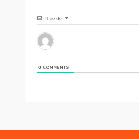
Theo dõi
0
COMMENTS