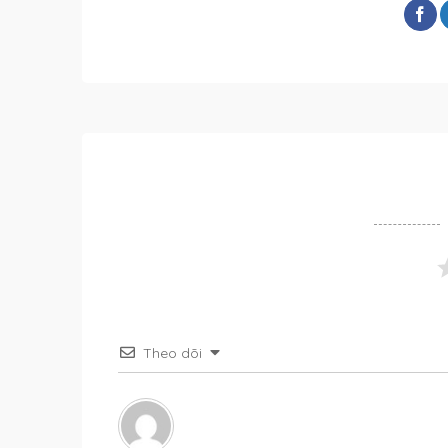
Theo dõi