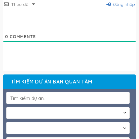
Theo dõi
Đăng nhập
0
COMMENTS
TÌM KIẾM DỰ ÁN BẠN QUAN TÂM