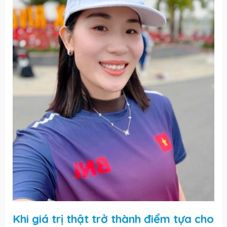
Khi giá trị thật trở thành điểm tựa cho