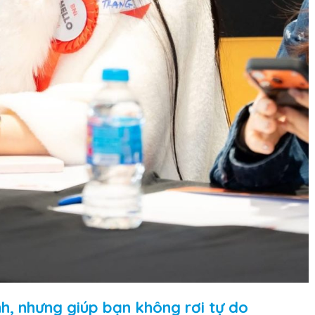
h, nhưng giúp bạn không rơi tự do