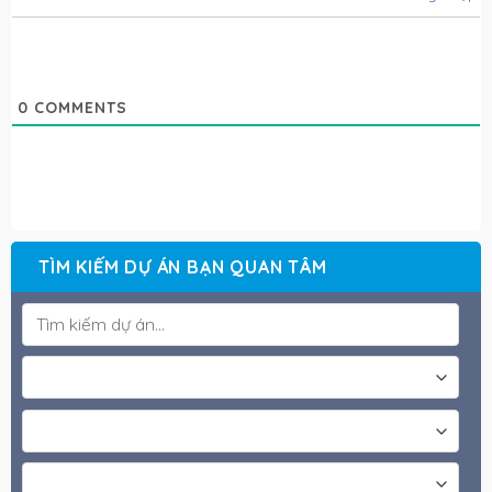
0
COMMENTS
TÌM KIẾM DỰ ÁN BẠN QUAN TÂM