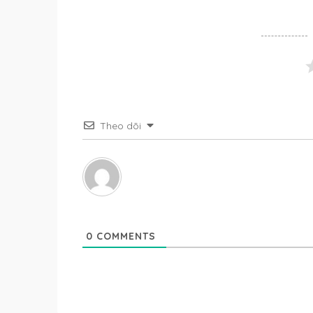
Theo dõi
0
COMMENTS