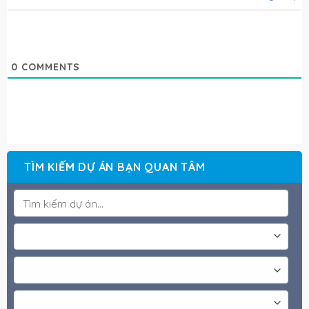
0
COMMENTS
TÌM KIẾM DỰ ÁN BẠN QUAN TÂM