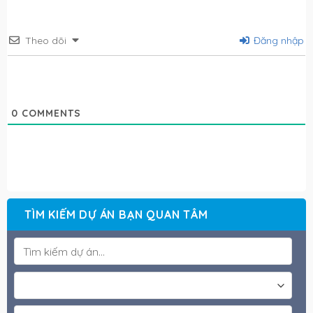
Theo dõi
Đăng nhập
0
COMMENTS
TÌM KIẾM DỰ ÁN BẠN QUAN TÂM